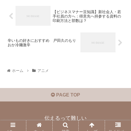
【ビジネスマナー豆知識】新社会人・若
手社員の方へ：得意先へ持参する資料の
印刷方法と部数は？
辛いもの好きにおすすめ 戸田久のもり
おか冷麺激辛
ホーム
アニメ
PAGE TOP
伝えるって難しい
© 2018 伝えるって難しい.