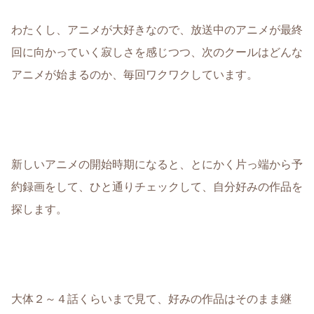
わたくし、アニメが大好きなので、放送中のアニメが最終
回に向かっていく寂しさを感じつつ、次のクールはどんな
アニメが始まるのか、毎回ワクワクしています。
新しいアニメの開始時期になると、とにかく片っ端から予
約録画をして、ひと通りチェックして、自分好みの作品を
探します。
大体２～４話くらいまで見て、好みの作品はそのまま継