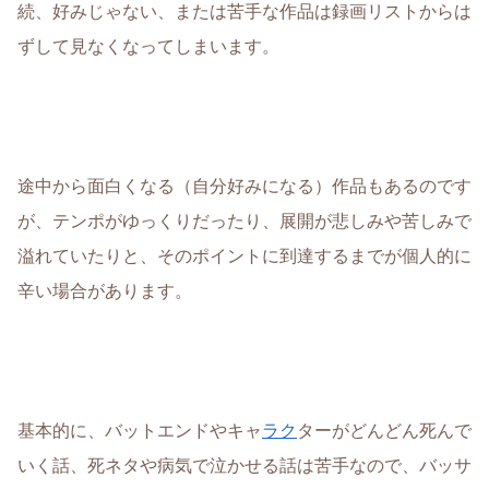
続、好みじゃない、または苦手な作品は録画リストからは
ずして見なくなってしまいます。
途中から面白くなる（自分好みになる）作品もあるのです
が、テンポがゆっくりだったり、展開が悲しみや苦しみで
溢れていたりと、そのポイントに到達するまでが個人的に
辛い場合があります。
基本的に、バットエンドやキャ
ラク
ターがどんどん死んで
いく話、死ネタや病気で泣かせる話は苦手なので、バッサ