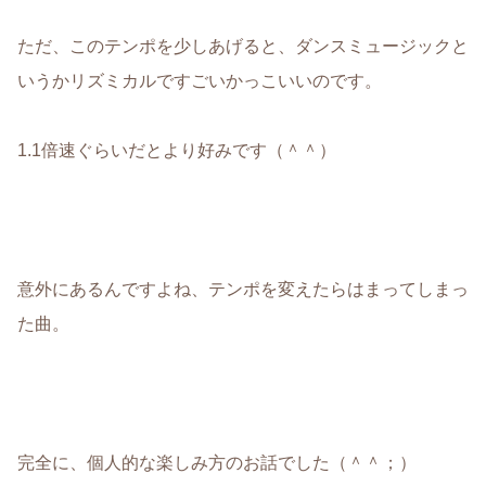
ただ、このテンポを少しあげると、ダンスミュージックと
いうかリズミカルですごいかっこいいのです。
1.1倍速ぐらいだとより好みです（＾＾）
意外にあるんですよね、テンポを変えたらはまってしまっ
た曲。
完全に、個人的な楽しみ方のお話でした（＾＾；）