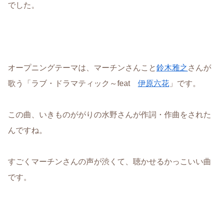
でした。
オープニングテーマは、マーチンさんこと
鈴木雅之
さんが
歌う「ラブ・ドラマティック～feat
伊原六花
」です。
この曲、いきものががりの水野さんが作詞・作曲をされた
んですね。
すごくマーチンさんの声が渋くて、聴かせるかっこいい曲
です。