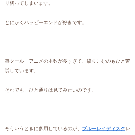
リ切ってしまいます。
とにかくハッピーエンドが好きです。
毎クール、アニメの本数が多すぎて、絞りこむのもひと苦
労しています。
それでも、ひと通りは見てみたいのです。
そういうときに多用しているのが、
ブルーレイディスク
レ