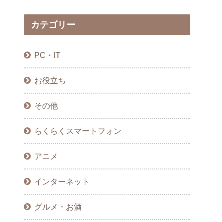
カテゴリー
PC・IT
お役立ち
その他
らくらくスマートフォン
アニメ
インターネット
グルメ・お酒