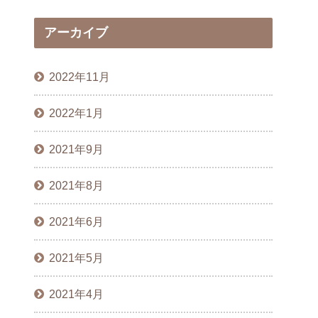
アーカイブ
2022年11月
2022年1月
2021年9月
2021年8月
2021年6月
2021年5月
2021年4月