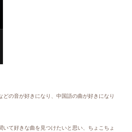
などの音が好きになり、中国語の曲が好きになり
聞いて好きな曲を見つけたいと思い、ちょこちょ