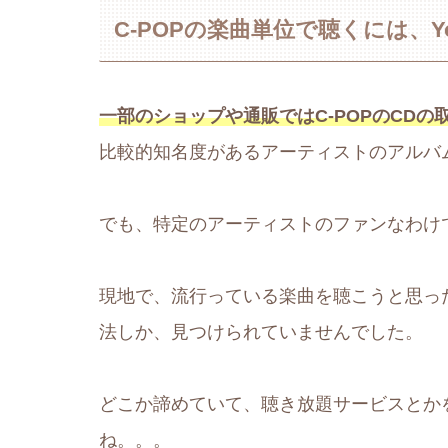
C-POPの楽曲単位で聴くには、Y
一部のショップや通販ではC-POPのCDの
比較的知名度があるアーティストのアルバ
でも、特定のアーティストのファンなわけ
現地で、流行っている楽曲を聴こうと思ったら
法しか、見つけられていませんでした。
どこか諦めていて、聴き放題サービスとか
ね。。。