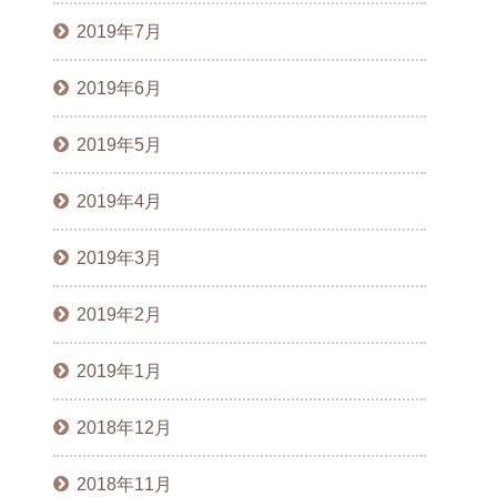
2019年7月
2019年6月
2019年5月
2019年4月
2019年3月
2019年2月
2019年1月
2018年12月
2018年11月