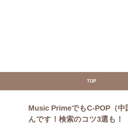
TOP
Music PrimeでもC-P
んです！検索のコツ3選も！