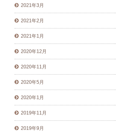
2021年3月
2021年2月
2021年1月
2020年12月
2020年11月
2020年5月
2020年1月
2019年11月
2019年9月