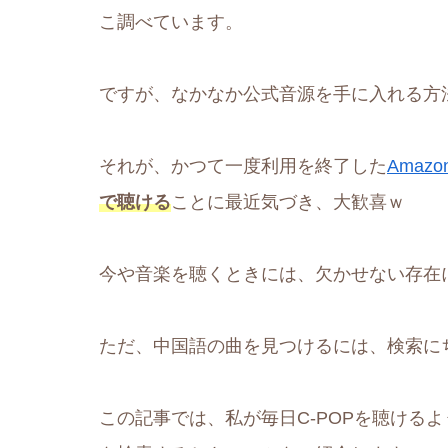
こ調べています。
ですが、なかなか公式音源を手に入れる方
それが、かつて一度利用を終了した
Amaz
で聴ける
ことに最近気づき、大歓喜ｗ
今や音楽を聴くときには、欠かせない存在
ただ、中国語の曲を見つけるには、検索に
この記事では、私が毎日C-POPを聴けるように