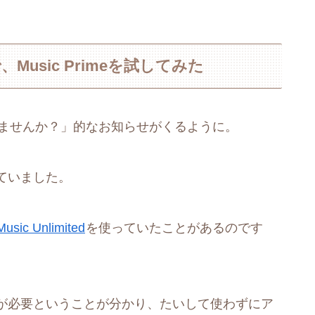
Music Primeを試してみた
me使いませんか？」的なお知らせがくるように。
ていました。
Music Unlimited
を使っていたことがあるのです
が必要ということが分かり、たいして使わずにア