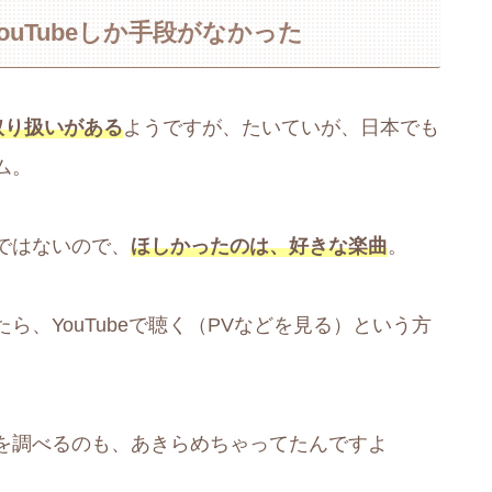
ouTubeしか手段がなかった
取り扱いがある
ようですが、たいていが、日本でも
ム。
ではないので、
ほしかったのは、好きな楽曲
。
、YouTubeで聴く（PVなどを見る）という方
を調べるのも、あきらめちゃってたんですよ