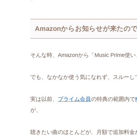
Amazonからお知らせが来たので、
そんな時、Amazonから「Music Pri
でも、なかなか使う気になれず、スルーし
実は以前、
プライム会員
の特典の範囲内で
が、
聴きたい曲のほとんどが、月額で追加料金