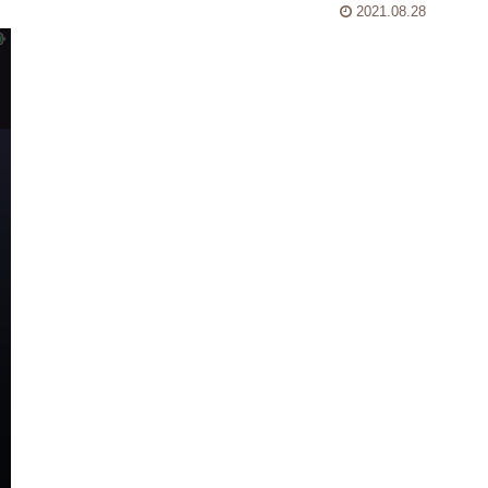
2021.08.28