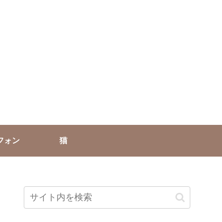
フォン
猫