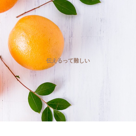
伝えるって難しい