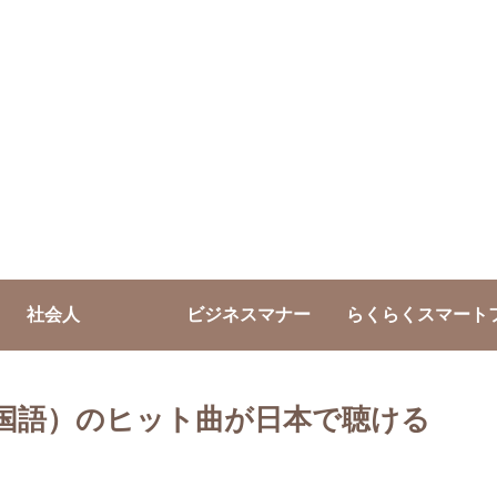
社会人
ビジネスマナー
らくらくスマート
OP（中国語）のヒット曲が日本で聴ける